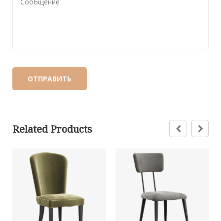
Related Products