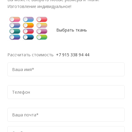
Изготовление индивидуальное!
Выбрать ткань
Рассчитать стоимость
+7 915 338 94 44