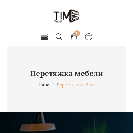
0
Перетяжка мебели
Home
/
Перетяжка мебели