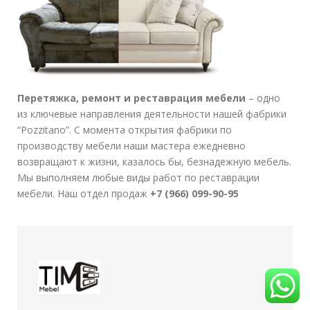
Перетяжка, ремонт и реставрация мебели
– одно
из ключевые направления деятельности нашей фабрики
“Pozzitano”. С момента открытия фабрики по
производству мебели наши мастера ежедневно
возвращают к жизни, казалось бы, безнадежную мебель.
Мы выполняем любые виды работ по реставрации
мебели. Наш отдел продаж
+7 (966) 099-90-95