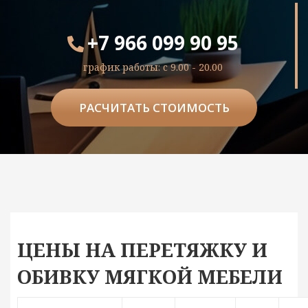
+7 966 099 90 95
график работы: c 9.00 - 20.00
РАСЧИТАТЬ СТОИМОСТЬ
ЦЕНЫ НА ПЕРЕТЯЖКУ И
ОБИВКУ МЯГКОЙ МЕБЕЛИ