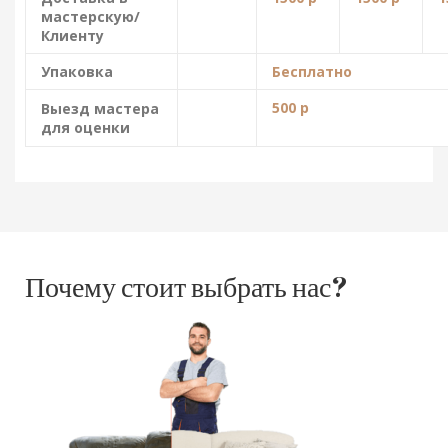
мастерскую/
Клиенту
Упаковка
Бесплатно
500 р
Выезд мастера
для оценки
Почему стоит выбрать нас?