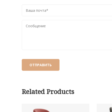
Related Products