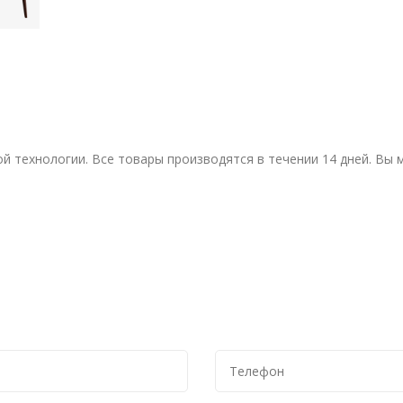
й технологии. Все товары производятся в течении 14 дней. Вы