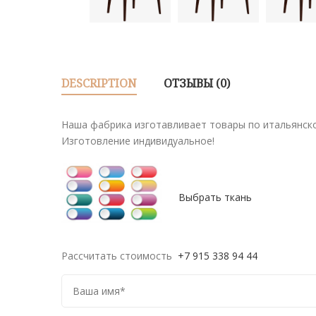
DESCRIPTION
ОТЗЫВЫ (0)
Наша фабрика изготавливает товары по итальянско
Изготовление индивидуальное!
Выбрать ткань
Рассчитать стоимость
+7 915 338 94 44