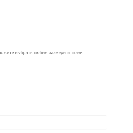
 можете выбрать любые размеры и ткани.