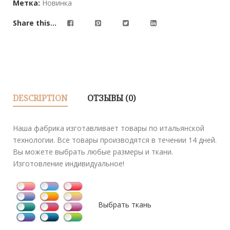
Метка:
Новинка
Share this...
DESCRIPTION
ОТЗЫВЫ (0)
Наша фабрика изготавливает товары по итальянской
технологии. Все товары производятся в течении 14 дней.
Вы можете выбрать любые размеры и ткани.
Изготовление индивидуальное!
Выбрать ткань