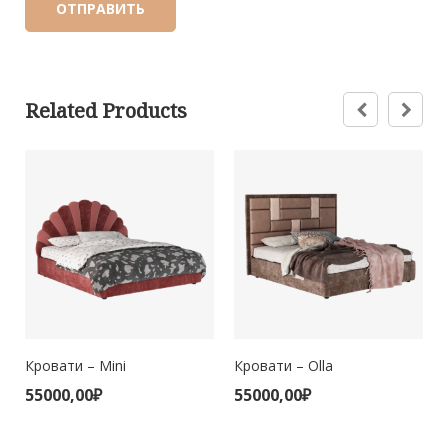
Related Products
Кровати – Mini
Кровати – Olla
55000,00
₽
55000,00
₽