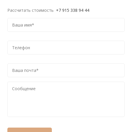
Рассчитать стоимость
+7 915 338 94 44