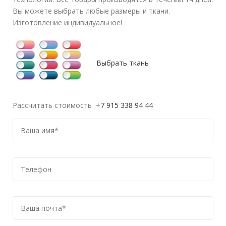
Вы можете выбрать любые размеры и ткани.
Изготовление индивидуальное!
Выбрать ткань
Рассчитать стоимость
+7 915 338 94 44