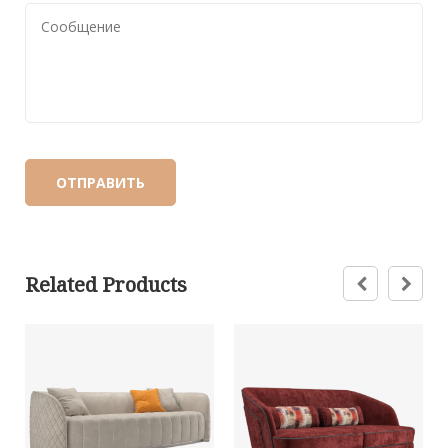
Related Products