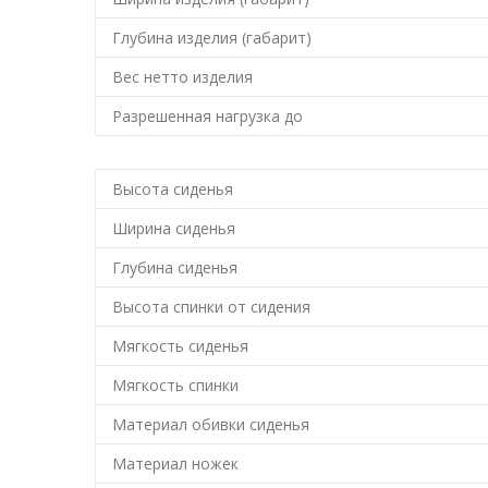
Глубина изделия (габарит)
Вес нетто изделия
Разрешенная нагрузка до
Высота сиденья
Ширина сиденья
Глубина сиденья
Высота спинки от сидения
Мягкость сиденья
Мягкость спинки
Материал обивки сиденья
Материал ножек