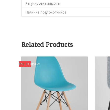
Регулировка высоты
Наличие подлокотников
Related Products
РАСПРОДАЖА!