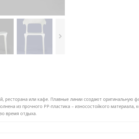
ой, ресторана или кафе. Плавные линии создают оригинальную фо
олнена из прочного PP-пластика – износостойкого материала, 
во время отдыха.