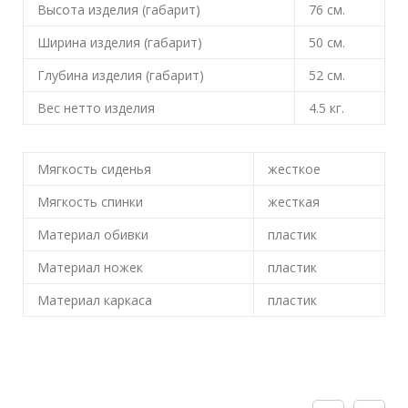
Высота изделия (габарит)
76
см.
Ширина изделия (габарит)
50
см.
Глубина изделия (габарит)
52
см.
Вес нетто изделия
4.5
кг.
Мягкость сиденья
жесткое
Мягкость спинки
жесткая
Материал обивки
пластик
Материал ножек
пластик
Материал каркаса
пластик