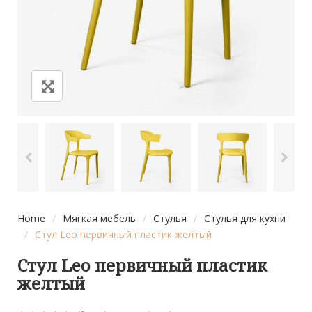
Home
/
Мягкая мебель
/
Стулья
/
Стулья для кухни
/
Стул Leo первичный пластик желтый
Стул Leo первичный пластик
желтый