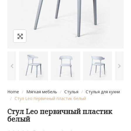
Home
/
Мягкая мебель
/
Стулья
/
Стулья для кухни
/
Стул Leo первичный пластик белый
Стул Leo первичный пластик
белый