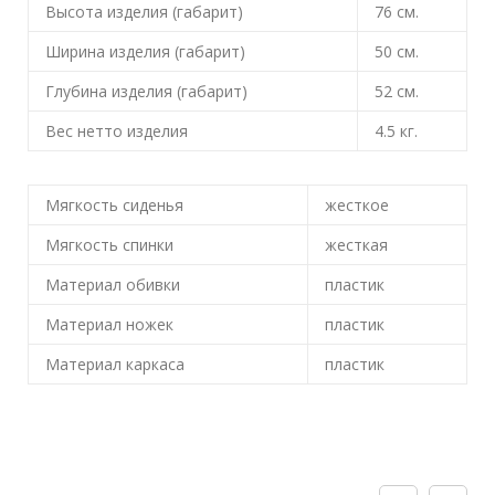
Высота изделия (габарит)
76
см.
Ширина изделия (габарит)
50
см.
Глубина изделия (габарит)
52
см.
Вес нетто изделия
4.5
кг.
Мягкость сиденья
жесткое
Мягкость спинки
жесткая
Материал обивки
пластик
Материал ножек
пластик
Материал каркаса
пластик