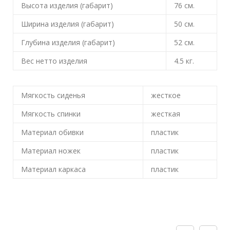
Высота изделия (габарит)
76
см.
Ширина изделия (габарит)
50
см.
Глубина изделия (габарит)
52
см.
Вес нетто изделия
4.5
кг.
Мягкость сиденья
жесткое
Мягкость спинки
жесткая
Материал обивки
пластик
Материал ножек
пластик
Материал каркаса
пластик