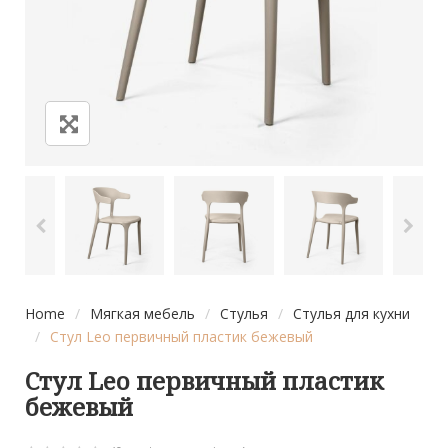
Home
/
Мягкая мебель
/
Стулья
/
Стулья для кухни
/
Стул Leo первичный пластик бежевый
Стул Leo первичный пластик
бежевый