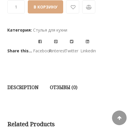
customer
В КОРЗИНУ
ratings
Категория:
Стулья для кухни
Share this...
Facebook
Pinterest
Twitter
Linkedin
DESCRIPTION
ОТЗЫВЫ (0)
Related Products