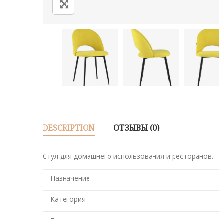
DESCRIPTION
ОТЗЫВЫ (0)
Стул для домашнего использования и ресторанов.
Назначение
Категория