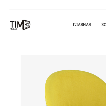
ГЛАВНАЯ
ВС