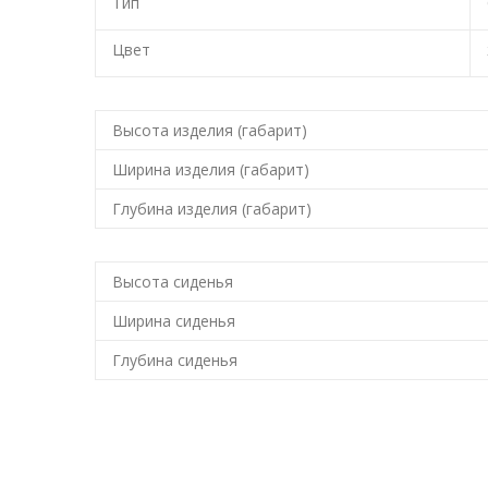
Тип
Цвет
Высота изделия (габарит)
Ширина изделия (габарит)
Глубина изделия (габарит)
Высота сиденья
Ширина сиденья
Глубина сиденья