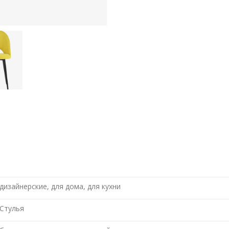
дизайнерские, для дома, для кухни
Стулья