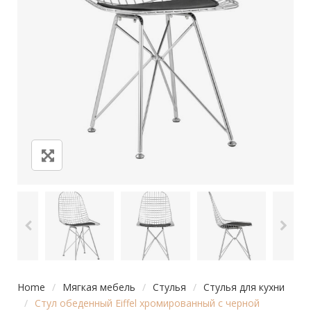
Home
/
Мягкая мебель
/
Стулья
/
Стулья для кухни
/
Стул обеденный Eiffel хромированный с черной