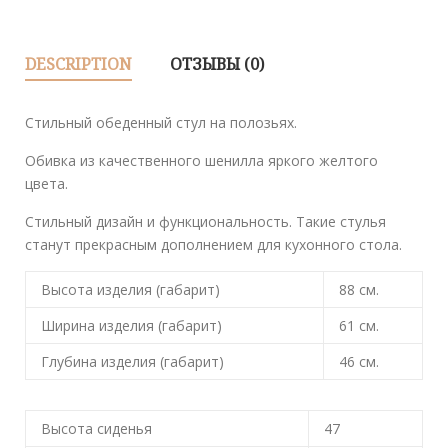
DESCRIPTION
ОТЗЫВЫ (0)
Стильный обеденный стул на полозьях.
Обивка из качественного шенилла яркого желтого
цвета.
Стильный дизайн и функциональность. Такие стулья
станут прекрасным дополнением для кухонного стола.
Высота изделия (габарит)
88
см.
Ширина изделия (габарит)
61
см.
Глубина изделия (габарит)
46
см.
Высота сиденья
47