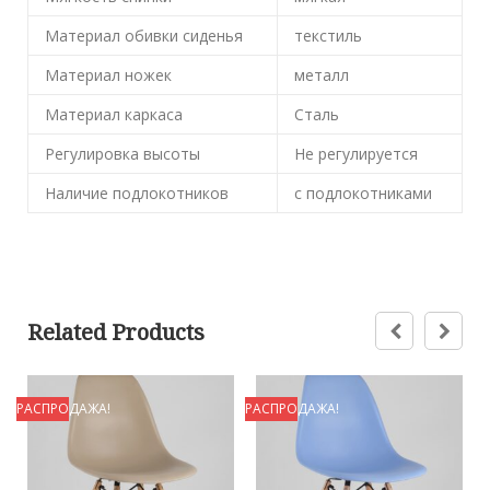
Материал обивки сиденья
текстиль
Материал ножек
металл
Материал каркаса
Сталь
Регулировка высоты
Не регулируется
Наличие подлокотников
с подлокотниками
Related Products
РАСПРОДАЖА!
РАСПРОДАЖА!