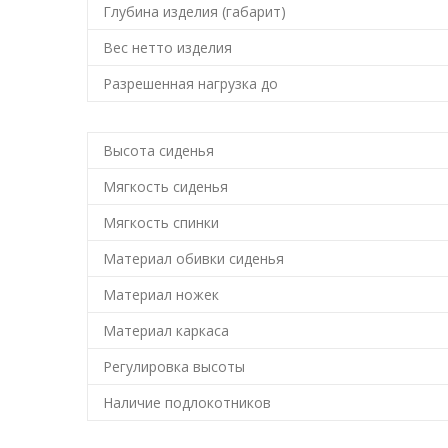
Глубина изделия (габарит)
Вес нетто изделия
Разрешенная нагрузка до
Высота сиденья
Мягкость сиденья
Мягкость спинки
Материал обивки сиденья
Материал ножек
Материал каркаса
Регулировка высоты
Наличие подлокотников