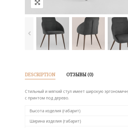
DESCRIPTION
ОТЗЫВЫ (0)
Стильный и мягкий стул имеет широкую эргономичн
с принтом под дерево.
Высота изделия (габарит)
Ширина изделия (габарит)