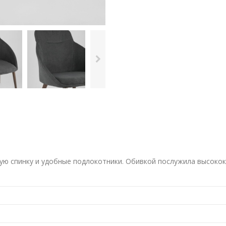
ую спинку и удобные подлокотники. Обивкой послужила высокок