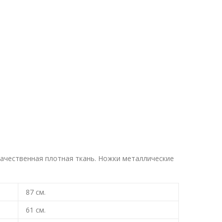
ачественная плотная ткань. Ножки металлические
87
см.
61
см.