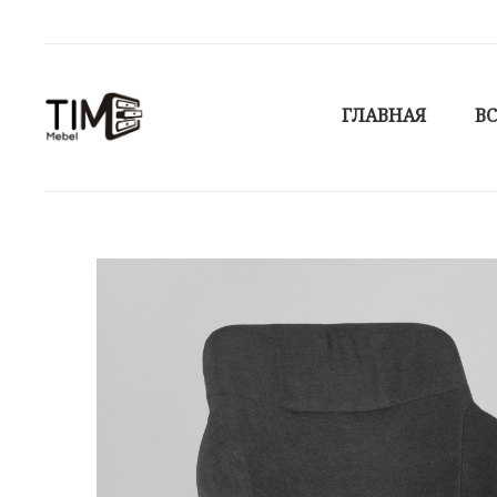
ГЛАВНАЯ
ВС