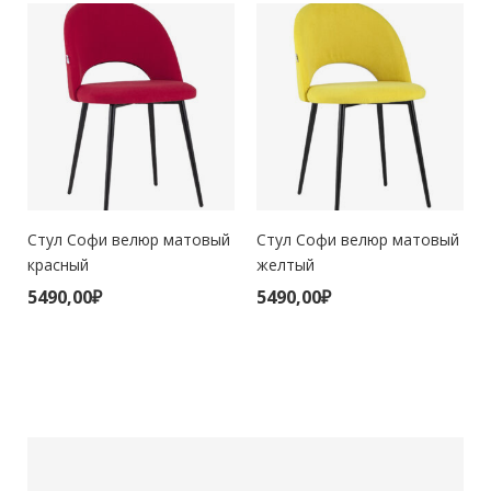
Стул Софи велюр матовый
Стул Софи велюр матовый
красный
желтый
5490,00
₽
5490,00
₽