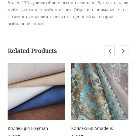
более 170 лучших обивочных материалов. Заказать нашу
мебель можно в любом из них. Обратите внимание, что
стоимость изделия зависит от ценовой категории
выбранной ткани.
Related Products
Коллекция Flagman
Коллекция Amadeus