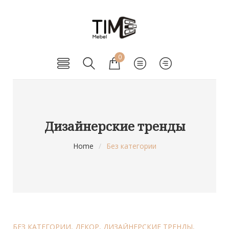
0
Дизайнерские тренды
Home
/
Без категории
БЕЗ КАТЕГОРИИ
,
ДЕКОР
,
ДИЗАЙНЕРСКИЕ ТРЕНДЫ
,