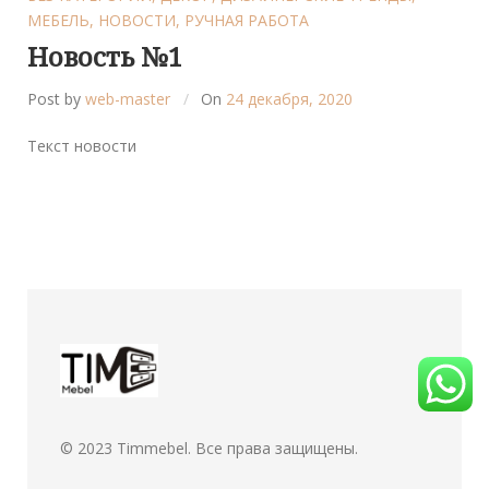
МЕБЕЛЬ
,
НОВОСТИ
,
РУЧНАЯ РАБОТА
Новость №1
Post by
web-master
On
24 декабря, 2020
Текст новости
© 2023
Timmebel
. Все права защищены.