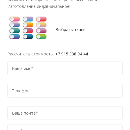
Изготовление индивидуальное!
Выбрать ткань
Рассчитать стоимость
+7 915 338 94 44