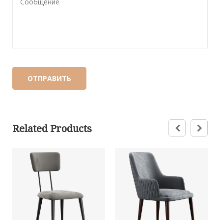
Related Products